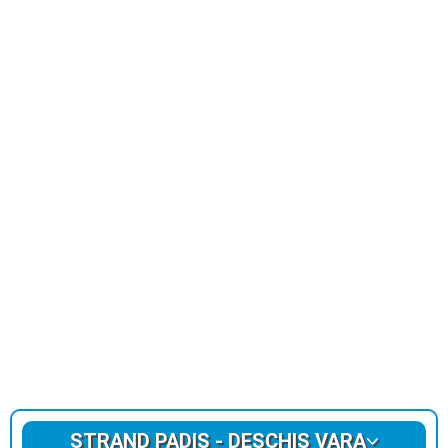
STRAND PADIS - DESCHIS VARA